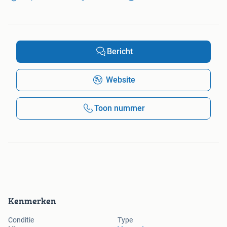
Bericht
Website
Toon nummer
Kenmerken
Conditie
Type