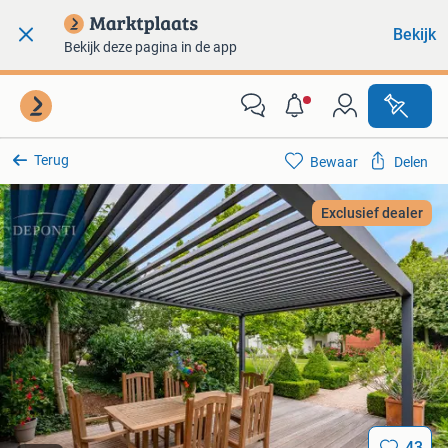
Bekijk
Bekijk deze pagina in de app
Terug
Bewaar
Delen
Exclusief dealer
43