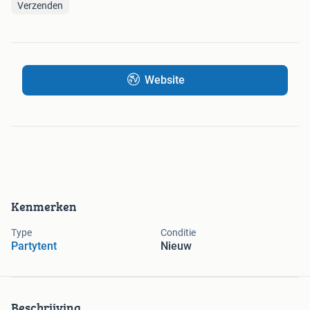
Verzenden
Website
Kenmerken
Type
Conditie
Partytent
Nieuw
Beschrijving