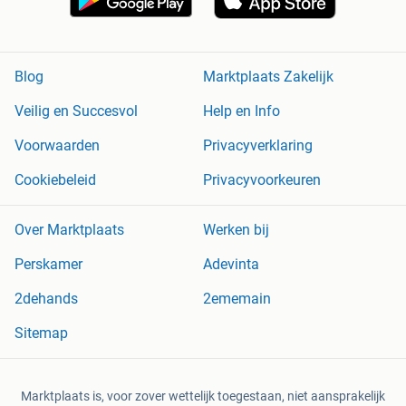
Blog
Marktplaats Zakelijk
Veilig en Succesvol
Help en Info
Voorwaarden
Privacyverklaring
Cookiebeleid
Privacyvoorkeuren
Over Marktplaats
Werken bij
Perskamer
Adevinta
2dehands
2ememain
Sitemap
Marktplaats is, voor zover wettelijk toegestaan, niet aansprakelijk