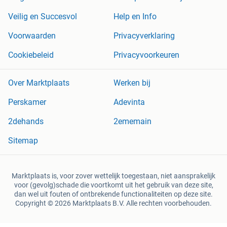
Veilig en Succesvol
Help en Info
Voorwaarden
Privacyverklaring
Cookiebeleid
Privacyvoorkeuren
Over Marktplaats
Werken bij
Perskamer
Adevinta
2dehands
2ememain
Sitemap
Marktplaats is, voor zover wettelijk toegestaan, niet aansprakelijk
voor (gevolg)schade die voortkomt uit het gebruik van deze site,
dan wel uit fouten of ontbrekende functionaliteiten op deze site.
Copyright © 2026 Marktplaats B.V. Alle rechten voorbehouden.