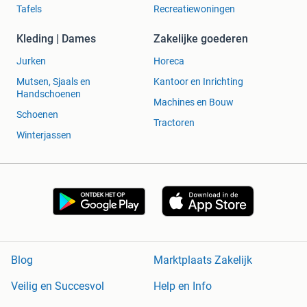
Tafels
Recreatiewoningen
Kleding | Dames
Zakelijke goederen
Jurken
Horeca
Mutsen, Sjaals en
Kantoor en Inrichting
Handschoenen
Machines en Bouw
Schoenen
Tractoren
Winterjassen
Blog
Marktplaats Zakelijk
Veilig en Succesvol
Help en Info