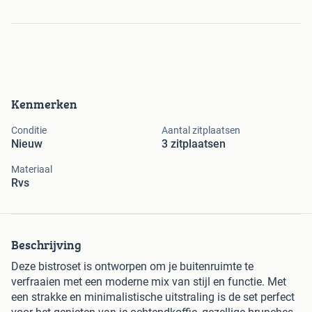
Kenmerken
Conditie
Aantal zitplaatsen
Nieuw
3 zitplaatsen
Materiaal
Rvs
Beschrijving
Deze bistroset is ontworpen om je buitenruimte te
verfraaien met een moderne mix van stijl en functie. Met
een strakke en minimalistische uitstraling is de set perfect