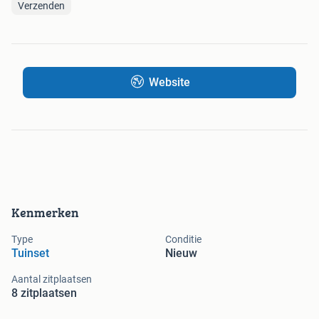
Verzenden
Website
Kenmerken
Type
Conditie
Tuinset
Nieuw
Aantal zitplaatsen
8 zitplaatsen