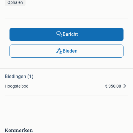
Ophalen
Bericht
Bieden
Biedingen (1)
Hoogste bod
€ 350,00
Kenmerken