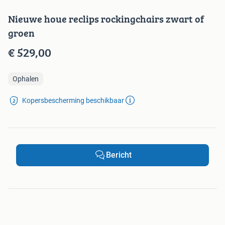
Nieuwe houe reclips rockingchairs zwart of
groen
€ 529,00
Ophalen
Kopersbescherming beschikbaar
Bericht