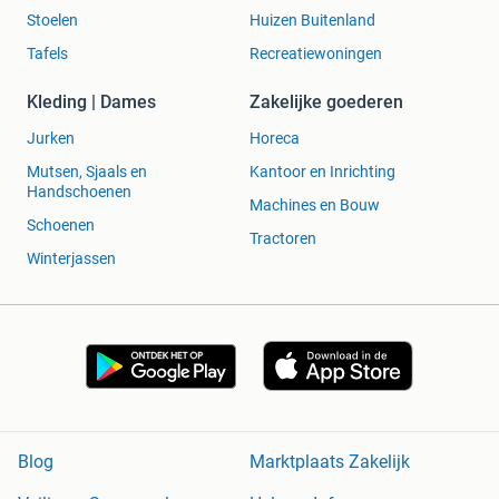
Stoelen
Huizen Buitenland
Tafels
Recreatiewoningen
Kleding | Dames
Zakelijke goederen
Jurken
Horeca
Mutsen, Sjaals en
Kantoor en Inrichting
Handschoenen
Machines en Bouw
Schoenen
Tractoren
Winterjassen
Blog
Marktplaats Zakelijk