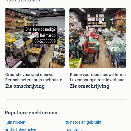
Grootste voorraad nieuwe
Ruime voorraad nieuwe fermob
Fermob betere prijs /gebruikte
Luxembourg direct leverbaar
Zie omschrijving
Zie omschrijving
Populaire zoektermen
Tuinstoelen
tuinstoelen gebruikt
gratis tuinstoelen
tuinstoelen