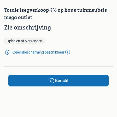
Totale leegverkoop-?% op houe tuinmeubels
mega outlet
Zie omschrijving
Ophalen of Verzenden
Kopersbescherming beschikbaar
Bericht