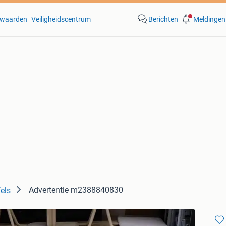
waarden
Veiligheidscentrum
Berichten
Meldingen
Advertentie m2388840830
els