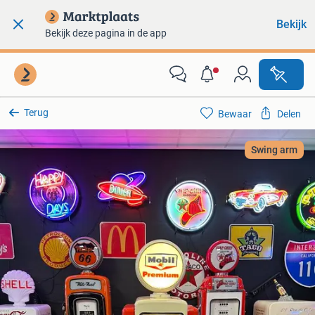
Bekijk
Bekijk deze pagina in de app
Terug
Bewaar
Delen
Swing arm