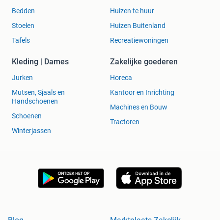
Bedden
Huizen te huur
Stoelen
Huizen Buitenland
Tafels
Recreatiewoningen
Kleding | Dames
Zakelijke goederen
Jurken
Horeca
Mutsen, Sjaals en
Kantoor en Inrichting
Handschoenen
Machines en Bouw
Schoenen
Tractoren
Winterjassen