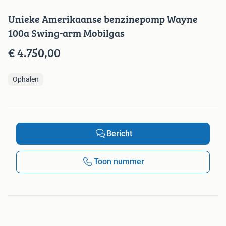
Unieke Amerikaanse benzinepomp Wayne
100a Swing-arm Mobilgas
€ 4.750,00
Ophalen
Bericht
Toon nummer