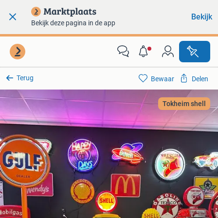
Bekijk
Bekijk deze pagina in de app
Terug
Bewaar
Delen
Tokheim shell