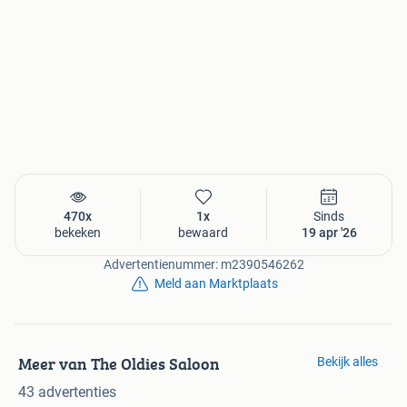
470x
1x
Sinds
bekeken
bewaard
19 apr '26
Advertentienummer: m2390546262
Meld aan Marktplaats
Meer van The Oldies Saloon
Bekijk alles
43 advertenties