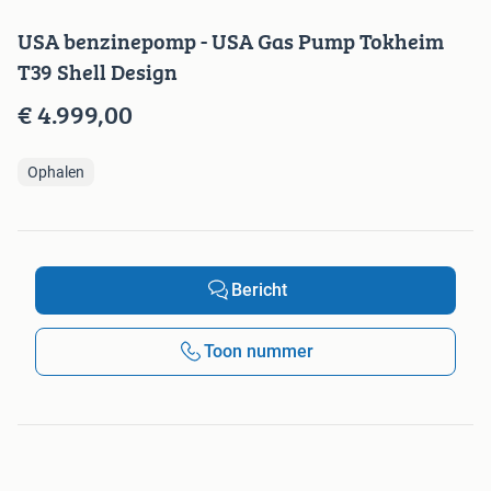
USA benzinepomp - USA Gas Pump Tokheim
T39 Shell Design
€ 4.999,00
Ophalen
Bericht
Toon nummer