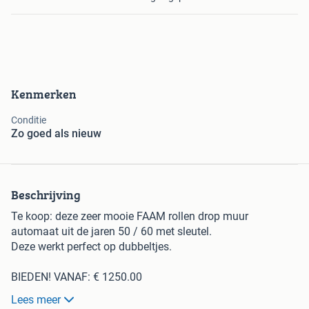
Kenmerken
Conditie
Zo goed als nieuw
Beschrijving
Te koop: deze zeer mooie FAAM rollen drop muur
automaat uit de jaren 50 / 60 met sleutel.
Deze werkt perfect op dubbeltjes.
BIEDEN! VANAF: € 1250.00
Minder bieden = verder zoeken!
Lees meer