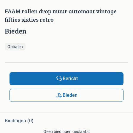
FAAM rollen drop muur automaat vintage
fifties sixties retro
Bieden
Ophalen
Bericht
Bieden
Biedingen (0)
Geen biedingen geplaatst