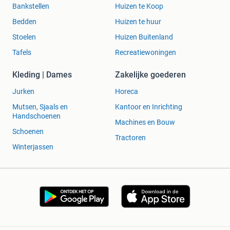
Bankstellen
Huizen te Koop
Bedden
Huizen te huur
Stoelen
Huizen Buitenland
Tafels
Recreatiewoningen
Kleding | Dames
Zakelijke goederen
Jurken
Horeca
Mutsen, Sjaals en
Kantoor en Inrichting
Handschoenen
Machines en Bouw
Schoenen
Tractoren
Winterjassen