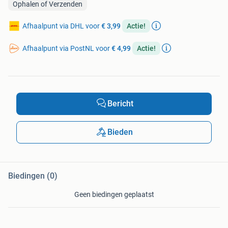
Ophalen of Verzenden
Afhaalpunt via DHL voor
€ 3,99
Actie!
Afhaalpunt via PostNL voor
€ 4,99
Actie!
Bericht
Bieden
Biedingen (0)
Geen biedingen geplaatst