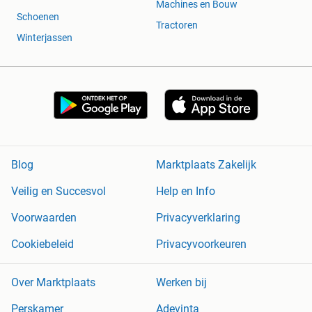
Machines en Bouw
Schoenen
Tractoren
Winterjassen
Blog
Marktplaats Zakelijk
Veilig en Succesvol
Help en Info
Voorwaarden
Privacyverklaring
Cookiebeleid
Privacyvoorkeuren
Over Marktplaats
Werken bij
Perskamer
Adevinta