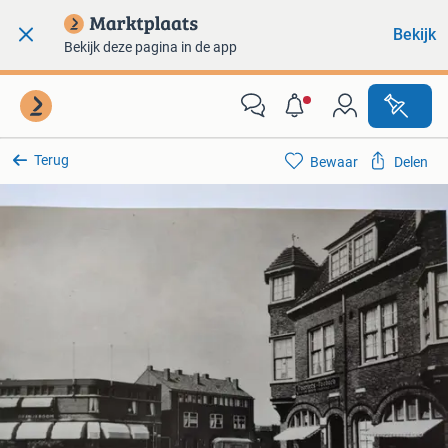
Bekijk
Bekijk deze pagina in de app
Terug
Bewaar
Delen