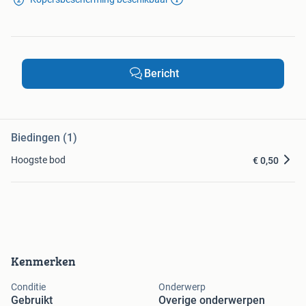
Bericht
Biedingen (1)
Hoogste bod
€ 0,50
Kenmerken
Conditie
Onderwerp
Gebruikt
Overige onderwerpen