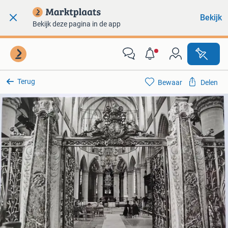
Bekijk
Bekijk deze pagina in de app
Terug
Bewaar
Delen