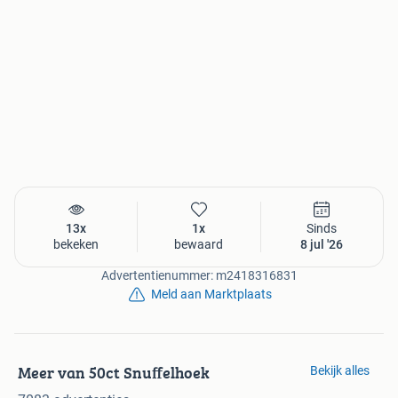
13x
1x
Sinds
bekeken
bewaard
8 jul '26
Advertentienummer: m2418316831
Meld aan Marktplaats
Meer van 50ct Snuffelhoek
Bekijk alles