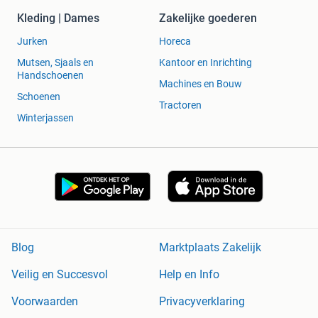
Kleding | Dames
Zakelijke goederen
Jurken
Horeca
Mutsen, Sjaals en
Kantoor en Inrichting
Handschoenen
Machines en Bouw
Schoenen
Tractoren
Winterjassen
Blog
Marktplaats Zakelijk
Veilig en Succesvol
Help en Info
Voorwaarden
Privacyverklaring