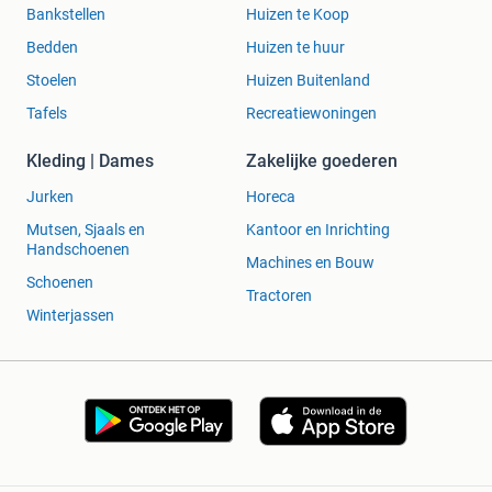
Bankstellen
Huizen te Koop
Bedden
Huizen te huur
Stoelen
Huizen Buitenland
Tafels
Recreatiewoningen
Kleding | Dames
Zakelijke goederen
Jurken
Horeca
Mutsen, Sjaals en
Kantoor en Inrichting
Handschoenen
Machines en Bouw
Schoenen
Tractoren
Winterjassen