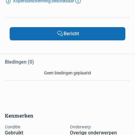
Kopersbescherming beschikbaar
Bericht
Biedingen (0)
Geen biedingen geplaatst
Kenmerken
Conditie
Onderwerp
Gebruikt
Overige onderwerpen