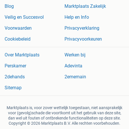
Blog
Marktplaats Zakelijk
Veilig en Succesvol
Help en Info
Voorwaarden
Privacyverklaring
Cookiebeleid
Privacyvoorkeuren
Over Marktplaats
Werken bij
Perskamer
Adevinta
2dehands
2ememain
Sitemap
Marktplaats is, voor zover wettelijk toegestaan, niet aansprakelijk
voor (gevolg)schade die voortkomt uit het gebruik van deze site,
dan wel uit fouten of ontbrekende functionaliteiten op deze site.
Copyright © 2026 Marktplaats B.V. Alle rechten voorbehouden.