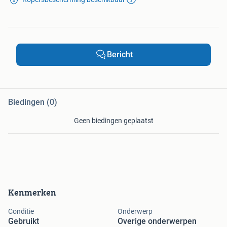
Bericht
Biedingen (0)
Geen biedingen geplaatst
Kenmerken
Conditie
Onderwerp
Gebruikt
Overige onderwerpen