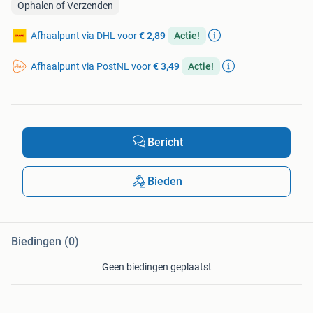
Ophalen of Verzenden
Afhaalpunt via DHL voor
€ 2,89
Actie!
Afhaalpunt via PostNL voor
€ 3,49
Actie!
Bericht
Bieden
Biedingen (0)
Geen biedingen geplaatst