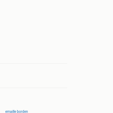
emaille borden