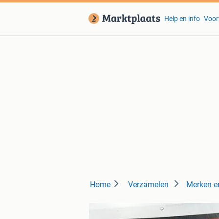
Help en info
Voor
Home
Verzamelen
Merken e