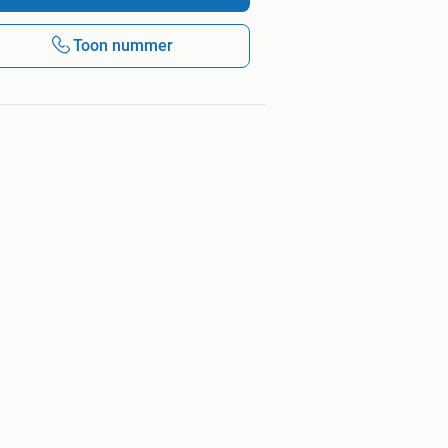
Toon nummer