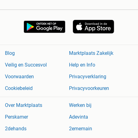
Blog
Marktplaats Zakelijk
Veilig en Succesvol
Help en Info
Voorwaarden
Privacyverklaring
Cookiebeleid
Privacyvoorkeuren
Over Marktplaats
Werken bij
Perskamer
Adevinta
2dehands
2ememain