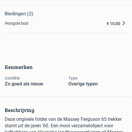
Biedingen (2)
Hoogste bod
€ 10,00
Kenmerken
Conditie
Type
Zo goed als nieuw
Overige typen
Beschrijving
Deze originele folder van de Massey Ferguson 65 trekker
stamt uit de jaren '60. Een mooi verzamelobject voor