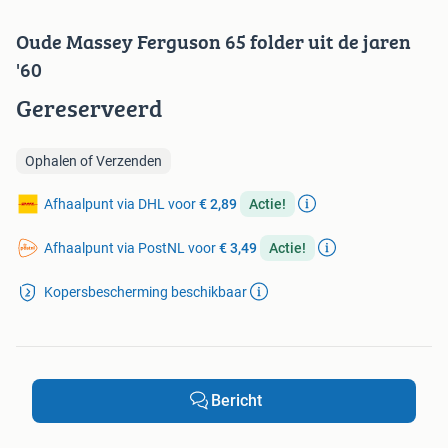
Oude Massey Ferguson 65 folder uit de jaren
'60
Gereserveerd
Ophalen of Verzenden
Afhaalpunt via DHL voor
€ 2,89
Actie!
Afhaalpunt via PostNL voor
€ 3,49
Actie!
Kopersbescherming beschikbaar
Bericht