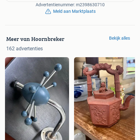
Advertentienummer: m2398630710
Meld aan Marktplaats
Meer van Hoornbreker
Bekijk alles
162 advertenties