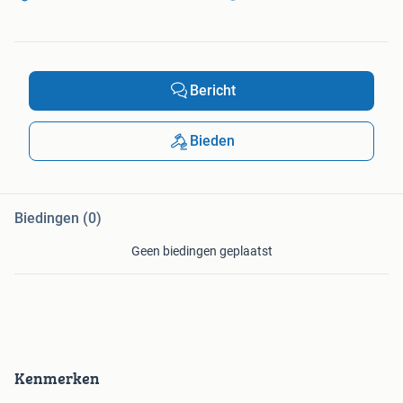
Bericht
Bieden
Biedingen (0)
Geen biedingen geplaatst
Kenmerken