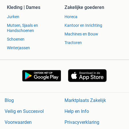
Kleding | Dames
Zakelijke goederen
Jurken
Horeca
Mutsen, Sjaals en
Kantoor en Inrichting
Handschoenen
Machines en Bouw
Schoenen
Tractoren
Winterjassen
Blog
Marktplaats Zakelijk
Veilig en Succesvol
Help en Info
Voorwaarden
Privacyverklaring