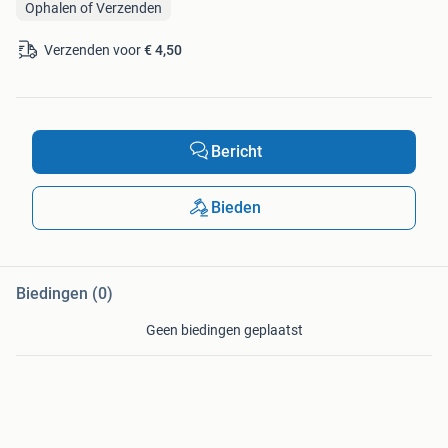
Ophalen of Verzenden
Verzenden voor
€ 4,50
Bericht
Bieden
Biedingen (0)
Geen biedingen geplaatst