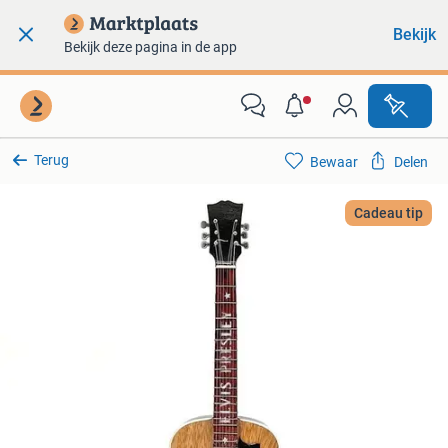
Bekijk
Bekijk deze pagina in de app
Terug
Bewaar
Delen
Cadeau tip