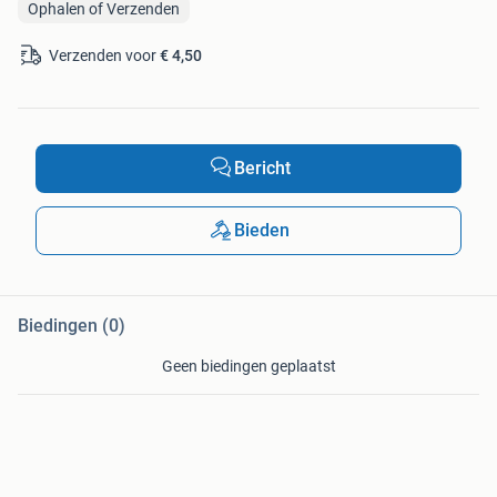
Ophalen of Verzenden
Verzenden voor
€ 4,50
Bericht
Bieden
Biedingen (0)
Geen biedingen geplaatst