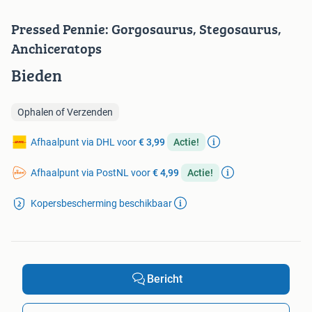
Pressed Pennie: Gorgosaurus, Stegosaurus,
Anchiceratops
Bieden
Ophalen of Verzenden
Afhaalpunt via DHL voor
€ 3,99
Actie!
Afhaalpunt via PostNL voor
€ 4,99
Actie!
Kopersbescherming beschikbaar
Bericht