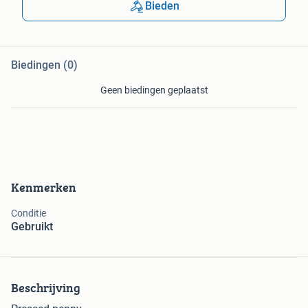
Bieden
Biedingen (0)
Geen biedingen geplaatst
Kenmerken
Conditie
Gebruikt
Beschrijving