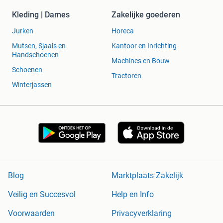
Kleding | Dames
Zakelijke goederen
Jurken
Horeca
Mutsen, Sjaals en
Kantoor en Inrichting
Handschoenen
Machines en Bouw
Schoenen
Tractoren
Winterjassen
Blog
Marktplaats Zakelijk
Veilig en Succesvol
Help en Info
Voorwaarden
Privacyverklaring