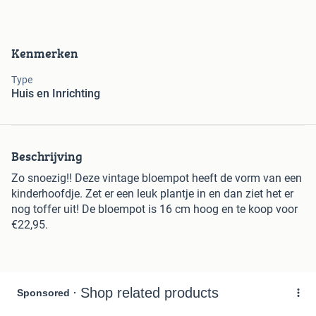
Kenmerken
Type
Huis en Inrichting
Beschrijving
Zo snoezig!! Deze vintage bloempot heeft de vorm van een
kinderhoofdje. Zet er een leuk plantje in en dan ziet het er
nog toffer uit! De bloempot is 16 cm hoog en te koop voor
€22,95.