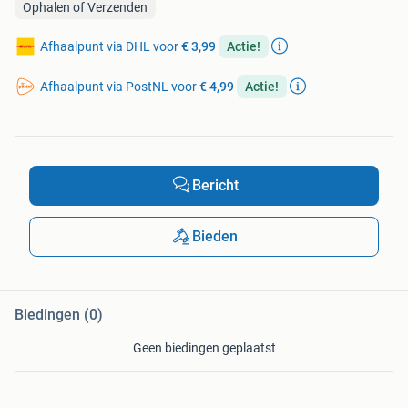
Ophalen of Verzenden
Afhaalpunt via DHL voor
€ 3,99
Actie!
Afhaalpunt via PostNL voor
€ 4,99
Actie!
Bericht
Bieden
Biedingen (0)
Geen biedingen geplaatst