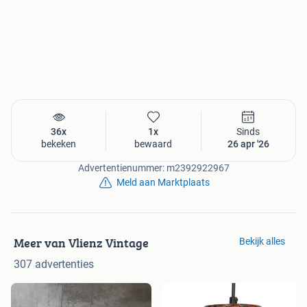
36x
1x
Sinds
bekeken
bewaard
26 apr '26
Advertentienummer: m2392922967
Meld aan Marktplaats
Meer van Vlienz Vintage
Bekijk alles
307 advertenties