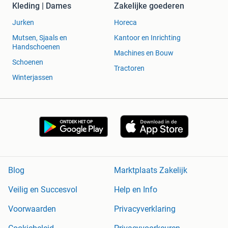
Kleding | Dames
Zakelijke goederen
Jurken
Horeca
Mutsen, Sjaals en
Kantoor en Inrichting
Handschoenen
Machines en Bouw
Schoenen
Tractoren
Winterjassen
Blog
Marktplaats Zakelijk
Veilig en Succesvol
Help en Info
Voorwaarden
Privacyverklaring