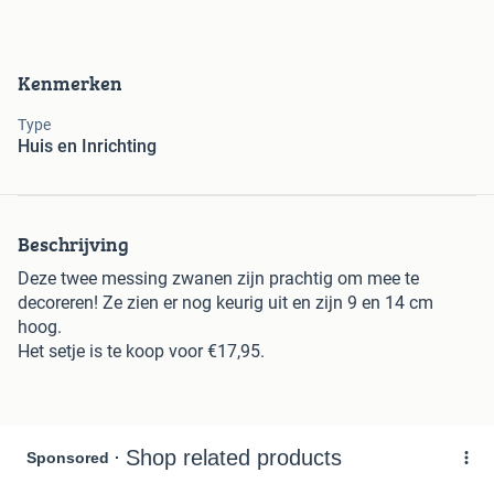
Kenmerken
Type
Huis en Inrichting
Beschrijving
Deze twee messing zwanen zijn prachtig om mee te
decoreren! Ze zien er nog keurig uit en zijn 9 en 14 cm
hoog.
Het setje is te koop voor €17,95.