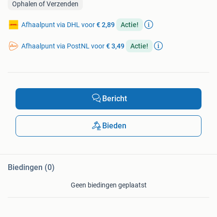
Ophalen of Verzenden
Afhaalpunt via DHL voor
€ 2,89
Actie!
Afhaalpunt via PostNL voor
€ 3,49
Actie!
Bericht
Bieden
Biedingen (0)
Geen biedingen geplaatst