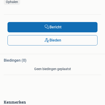
Ophalen
Bericht
Bieden
Biedingen (0)
Geen biedingen geplaatst
Kenmerken