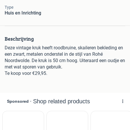
Type
Huis en Inrichting
Beschrijving
Deze vintage kruk heeft roodbruine, skaileren bekleding en
een zwart, metalen onderstel in de stijl van Rohé
Noordwolde. De kruk is 50 cm hoog. Uiteraard een oudje en
met wat sporen van gebruik.
Te koop voor €29,95.