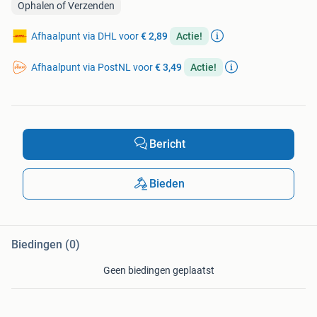
Ophalen of Verzenden
Afhaalpunt via DHL voor
€ 2,89
Actie!
Afhaalpunt via PostNL voor
€ 3,49
Actie!
Bericht
Bieden
Biedingen (0)
Geen biedingen geplaatst