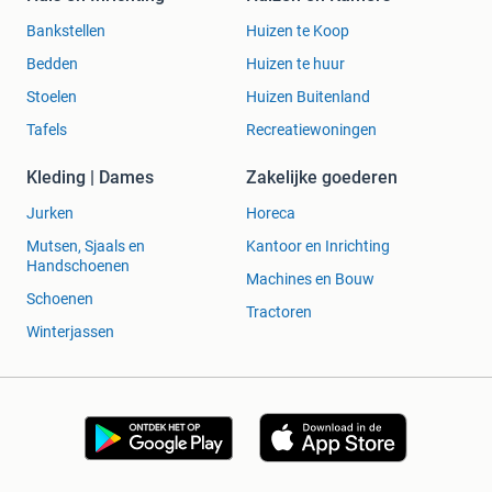
Bankstellen
Huizen te Koop
Bedden
Huizen te huur
Stoelen
Huizen Buitenland
Tafels
Recreatiewoningen
Kleding | Dames
Zakelijke goederen
Jurken
Horeca
Mutsen, Sjaals en
Kantoor en Inrichting
Handschoenen
Machines en Bouw
Schoenen
Tractoren
Winterjassen