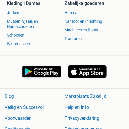
Kleding | Dames
Zakelijke goederen
Jurken
Horeca
Mutsen, Sjaals en
Kantoor en Inrichting
Handschoenen
Machines en Bouw
Schoenen
Tractoren
Winterjassen
Blog
Marktplaats Zakelijk
Veilig en Succesvol
Help en Info
Voorwaarden
Privacyverklaring