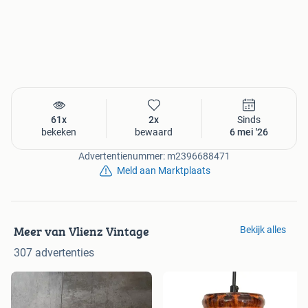
61x
2x
Sinds
bekeken
bewaard
6 mei '26
Advertentienummer: m2396688471
Meld aan Marktplaats
Meer van Vlienz Vintage
Bekijk alles
307 advertenties