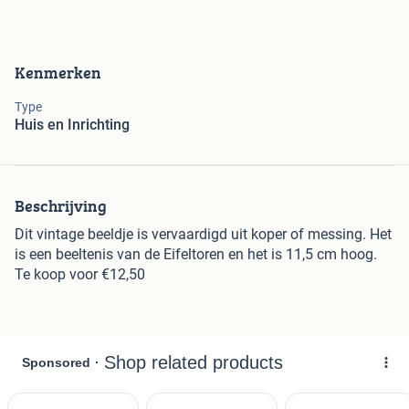
Kenmerken
Type
Huis en Inrichting
Beschrijving
Dit vintage beeldje is vervaardigd uit koper of messing. Het
is een beeltenis van de Eifeltoren en het is 11,5 cm hoog.
Te koop voor €12,50