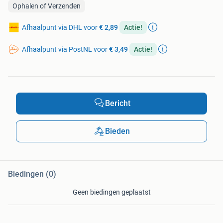
Ophalen of Verzenden
Afhaalpunt via DHL voor
€ 2,89
Actie!
Afhaalpunt via PostNL voor
€ 3,49
Actie!
Bericht
Bieden
Biedingen (0)
Geen biedingen geplaatst