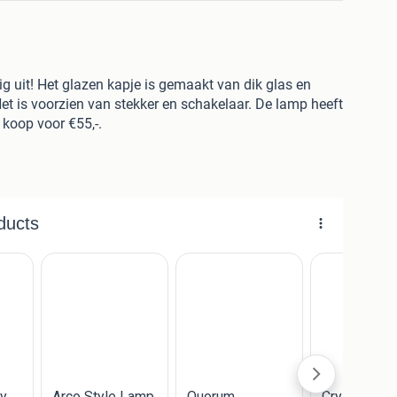
g uit! Het glazen kapje is gemaakt van dik glas en
et is voorzien van stekker en schakelaar. De lamp heeft
 koop voor €55,-.