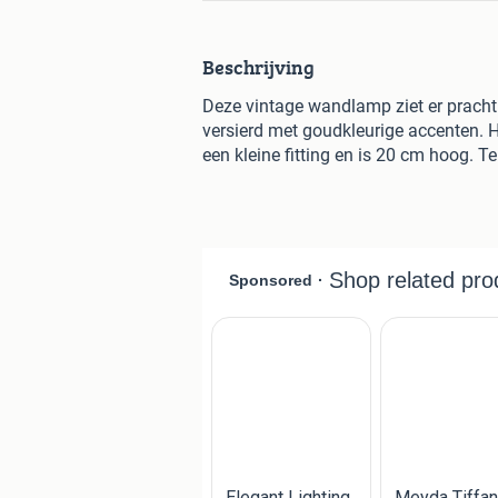
Beschrijving
Deze vintage wandlamp ziet er prachti
versierd met goudkleurige accenten. H
een kleine fitting en is 20 cm hoog. Te