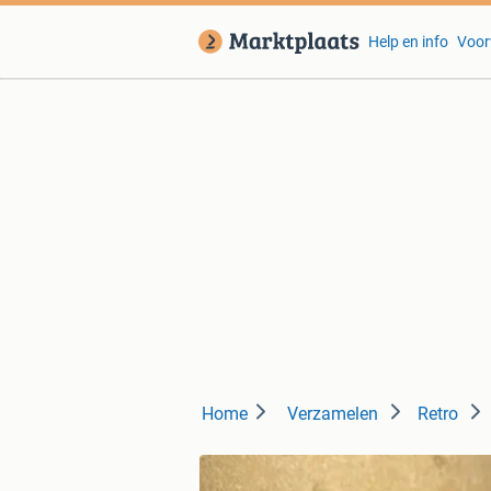
Help en info
Voor
Home
Verzamelen
Retro