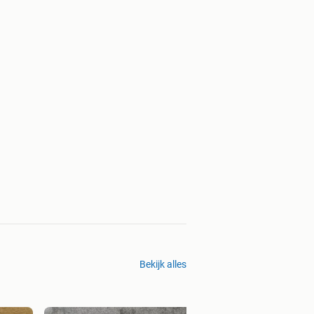
Bekijk alles