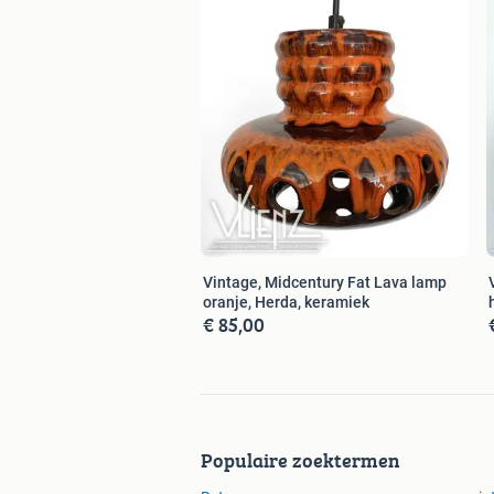
Vintage, Midcentury Fat Lava lamp
oranje, Herda, keramiek
€ 85,00
Populaire zoektermen