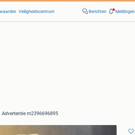
waarden
Veiligheidscentrum
Berichten
Meldingen
Advertentie m2396696895