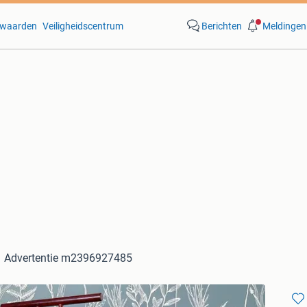
waarden
Veiligheidscentrum
Berichten
Meldingen
Advertentie m2396927485