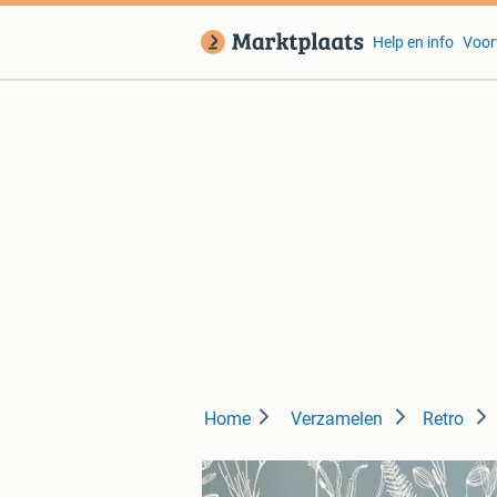
Help en info
Voor
Home
Verzamelen
Retro