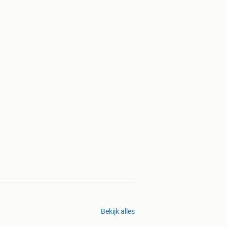
Bekijk alles