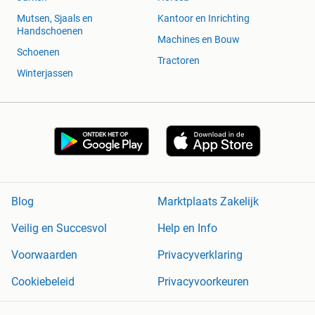
Mutsen, Sjaals en
Kantoor en Inrichting
Handschoenen
Machines en Bouw
Schoenen
Tractoren
Winterjassen
Blog
Marktplaats Zakelijk
Veilig en Succesvol
Help en Info
Voorwaarden
Privacyverklaring
Cookiebeleid
Privacyvoorkeuren