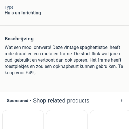
Type
Huis en Inrichting
Beschrijving
Wat een mooi ontwerp! Deze vintage spaghettistoel heeft
rode draad en een metalen frame. De stoel flink wat jaren
oud, gebruikt en vertoont dan ook sporen. Het frame heeft
roestplekjes en zou een opknapbeurt kunnen gebruiken. Te
koop voor €49,-.