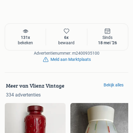
131x
6x
Sinds
bekeken
bewaard
18 mei '26
Advertentienummer: m2400935100
Meld aan Marktplaats
Meer van Vlienz Vintage
Bekijk alles
334 advertenties