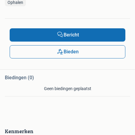
Ophalen
Bericht
Bieden
Biedingen (0)
Geen biedingen geplaatst
Kenmerken