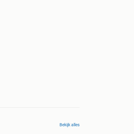
Bekijk alles