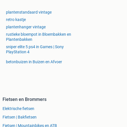
plantenstandaard vintage
retro kastje
plantenhanger vintage
rustieke bloempot in Bloembakken en
Plantenbakken
sniper elite 5 ps4 in Games | Sony
PlayStation 4
betonbuizen in Buizen en Afvoer
Fietsen en Brommers
Elektrische fietsen
Fietsen | Bakfietsen
Fietsen | Mountainbikes en ATB