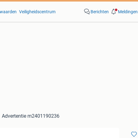
waarden
Veiligheidscentrum
Berichten
Meldingen
Advertentie m2401190236