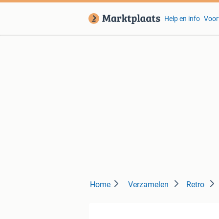
Help en info
Voor
Home
Verzamelen
Retro