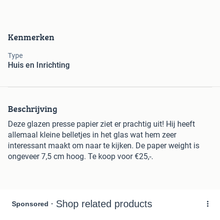
Kenmerken
Type
Huis en Inrichting
Beschrijving
Deze glazen presse papier ziet er prachtig uit! Hij heeft
allemaal kleine belletjes in het glas wat hem zeer
interessant maakt om naar te kijken. De paper weight is
ongeveer 7,5 cm hoog. Te koop voor €25,-.