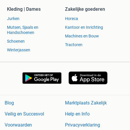
Kleding | Dames
Zakelijke goederen
Jurken
Horeca
Mutsen, Sjaals en
Kantoor en Inrichting
Handschoenen
Machines en Bouw
Schoenen
Tractoren
Winterjassen
Blog
Marktplaats Zakelijk
Veilig en Succesvol
Help en Info
Voorwaarden
Privacyverklaring