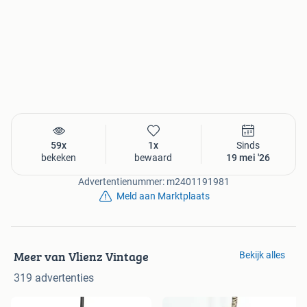
59x
1x
Sinds
bekeken
bewaard
19 mei '26
Advertentienummer: m2401191981
Meld aan Marktplaats
Meer van Vlienz Vintage
Bekijk alles
319 advertenties