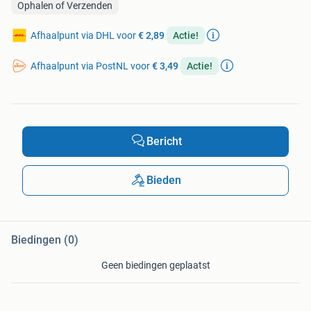
Ophalen of Verzenden
Afhaalpunt via DHL voor
€ 2,89
Actie!
Afhaalpunt via PostNL voor
€ 3,49
Actie!
Bericht
Bieden
Biedingen (0)
Geen biedingen geplaatst