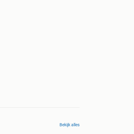
Bekijk alles