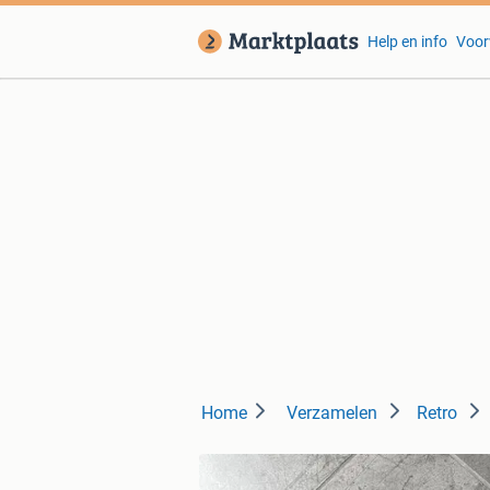
Help en info
Voor
Home
Verzamelen
Retro