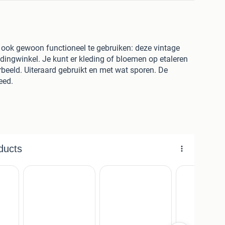
 ook gewoon functioneel te gebruiken: deze vintage
edingwinkel. Je kunt er kleding of bloemen op etaleren
beeld. Uiteraard gebruikt en met wat sporen. De
eed.