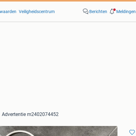
waarden
Veiligheidscentrum
Berichten
Meldingen
Advertentie m2402074452