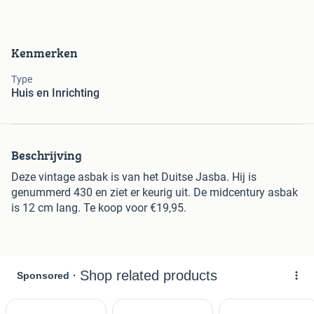
Kenmerken
Type
Huis en Inrichting
Beschrijving
Deze vintage asbak is van het Duitse Jasba. Hij is
genummerd 430 en ziet er keurig uit. De midcentury asbak
is 12 cm lang. Te koop voor €19,95.