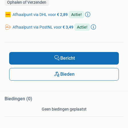
Ophalen of Verzenden
Afhaalpunt via DHL voor
€ 2,89
Actie!
Afhaalpunt via PostNL voor
€ 3,49
Actie!
Bericht
Bieden
Biedingen (0)
Geen biedingen geplaatst