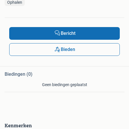
Ophalen
Bericht
Bieden
Biedingen (0)
Geen biedingen geplaatst
Kenmerken