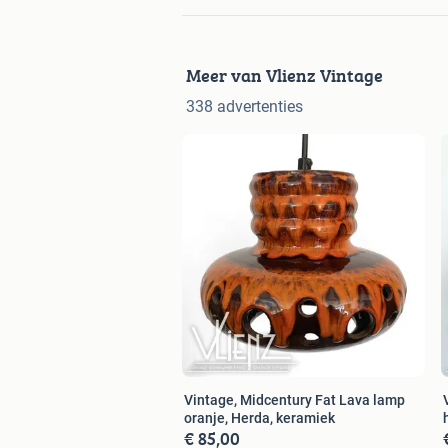
Meer van Vlienz Vintage
338 advertenties
Vintage, Midcentury Fat Lava lamp
oranje, Herda, keramiek
€ 85,00