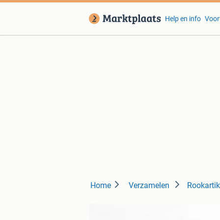
Help en info
Voor
Home
Verzamelen
Rookartik