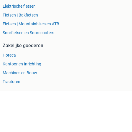
Elektrische fietsen
Fietsen | Bakfietsen
Fietsen | Mountainbikes en ATB
Snorfietsen en Snorscooters
Zakelijke goederen
Horeca
Kantoor en Inrichting
Machines en Bouw
Tractoren