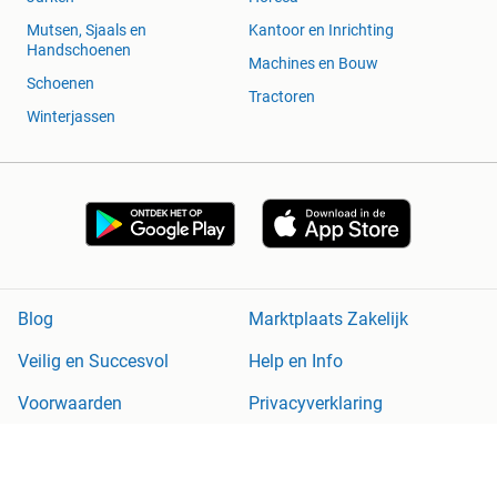
Mutsen, Sjaals en
Kantoor en Inrichting
Handschoenen
Machines en Bouw
Schoenen
Tractoren
Winterjassen
Blog
Marktplaats Zakelijk
Veilig en Succesvol
Help en Info
Voorwaarden
Privacyverklaring
Cookiebeleid
Privacyvoorkeuren