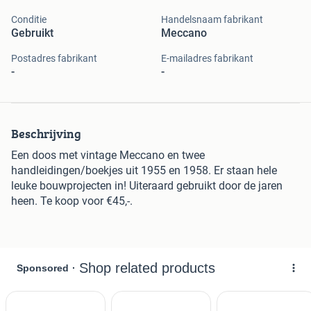
Conditie
Handelsnaam fabrikant
Gebruikt
Meccano
Postadres fabrikant
E-mailadres fabrikant
-
-
Beschrijving
Een doos met vintage Meccano en twee
handleidingen/boekjes uit 1955 en 1958. Er staan hele
leuke bouwprojecten in! Uiteraard gebruikt door de jaren
heen. Te koop voor €45,-.