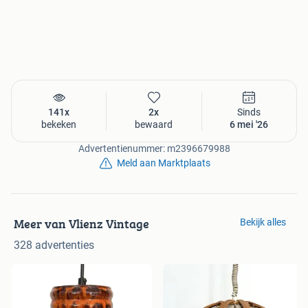
141x
2x
Sinds
bekeken
bewaard
6 mei '26
Advertentienummer: m2396679988
Meld aan Marktplaats
Meer van Vlienz Vintage
Bekijk alles
328 advertenties