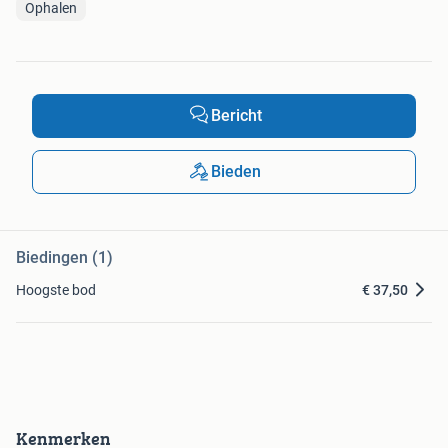
Ophalen
Bericht
Bieden
Biedingen (1)
Hoogste bod
€ 37,50
Kenmerken