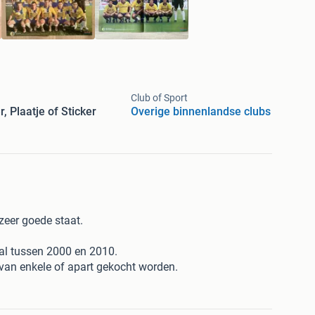
Club of Sport
r, Plaatje of Sticker
Overige binnenlandse clubs
zeer goede staat.
nal tussen 2000 en 2010.
van enkele of apart gekocht worden.