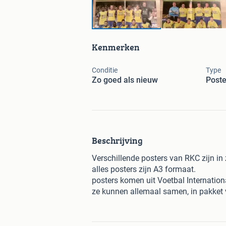
Kenmerken
Conditie
Type
Zo goed als nieuw
Poste
Beschrijving
Verschillende posters van RKC zijn in 
alles posters zijn A3 formaat.
posters komen uit Voetbal Internatio
ze kunnen allemaal samen, in pakket 