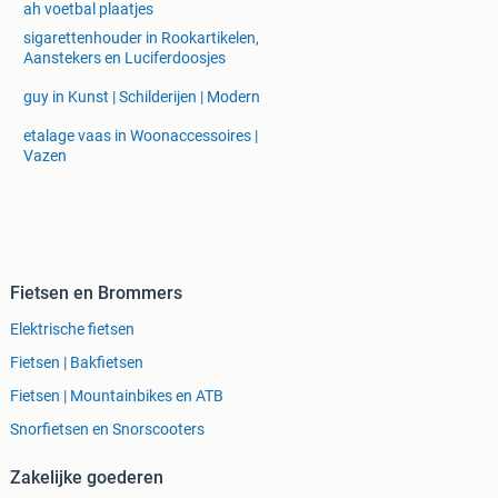
ah voetbal plaatjes
sigarettenhouder in Rookartikelen,
Aanstekers en Luciferdoosjes
guy in Kunst | Schilderijen | Modern
etalage vaas in Woonaccessoires |
Vazen
Fietsen en Brommers
Elektrische fietsen
Fietsen | Bakfietsen
Fietsen | Mountainbikes en ATB
Snorfietsen en Snorscooters
Zakelijke goederen