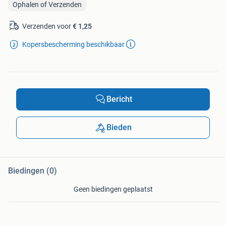
Ophalen of Verzenden
Verzenden voor
€ 1,25
Kopersbescherming beschikbaar
Bericht
Bieden
Biedingen (0)
Geen biedingen geplaatst