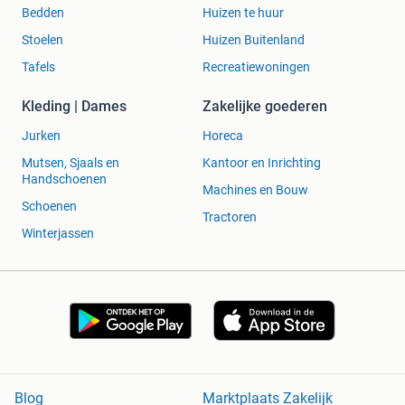
Bedden
Huizen te huur
Stoelen
Huizen Buitenland
Tafels
Recreatiewoningen
Kleding | Dames
Zakelijke goederen
Jurken
Horeca
Mutsen, Sjaals en
Kantoor en Inrichting
Handschoenen
Machines en Bouw
Schoenen
Tractoren
Winterjassen
Blog
Marktplaats Zakelijk