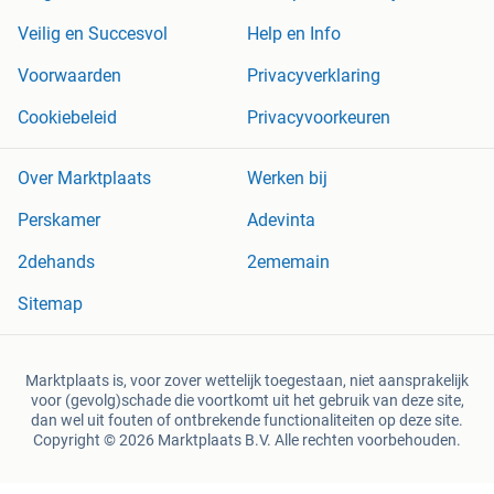
Veilig en Succesvol
Help en Info
Voorwaarden
Privacyverklaring
Cookiebeleid
Privacyvoorkeuren
Over Marktplaats
Werken bij
Perskamer
Adevinta
2dehands
2ememain
Sitemap
Marktplaats is, voor zover wettelijk toegestaan, niet aansprakelijk
voor (gevolg)schade die voortkomt uit het gebruik van deze site,
dan wel uit fouten of ontbrekende functionaliteiten op deze site.
Copyright © 2026 Marktplaats B.V. Alle rechten voorbehouden.