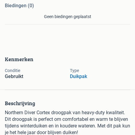
Biedingen (0)
Geen biedingen geplaatst
Kenmerken
Conditie
Type
Gebruikt
Duikpak
Beschrijving
Northern Diver Cortex droogpak van heavy-duty kwaliteit.
Dit droogpak is perfect om comfortabel en warm te blijven
tijdens winterduiken en in koudere wateren. Met dit pak kun
je het hele jaar door blijven duiken!