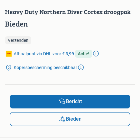
Heavy Duty Northern Diver Cortex droogpak
Bieden
Verzenden
Afhaalpunt via DHL voor
€ 3,99
Actie!
Kopersbescherming beschikbaar
Bericht
Bieden