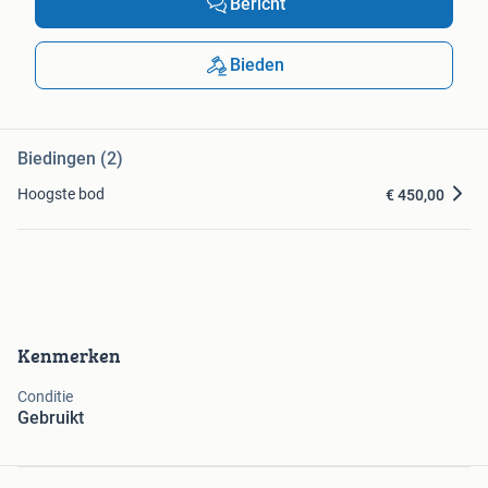
Bericht
Bieden
Biedingen (2)
Hoogste bod
€ 450,00
Kenmerken
Conditie
Gebruikt