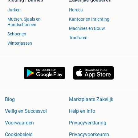
Jurken
Horeca
Mutsen, Sjaals en
Kantoor en Inrichting
Handschoenen
Machines en Bouw
Schoenen
Tractoren
Winterjassen
Blog
Marktplaats Zakelijk
Veilig en Succesvol
Help en Info
Voorwaarden
Privacyverklaring
Cookiebeleid
Privacyvoorkeuren