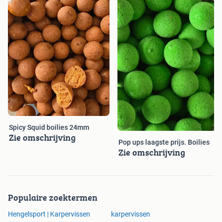
Spicy Squid boilies 24mm
Zie omschrijving
Pop ups laagste prijs. Boilies
Zie omschrijving
Populaire zoektermen
Hengelsport | Karpervissen
karpervissen