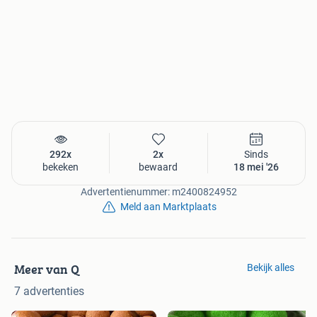
292x
2x
Sinds
bekeken
bewaard
18 mei '26
Advertentienummer: m2400824952
Meld aan Marktplaats
Meer van Q
Bekijk alles
7 advertenties