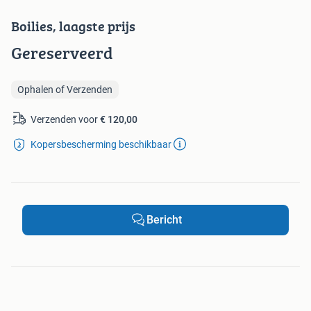
Boilies, laagste prijs
Gereserveerd
Ophalen of Verzenden
Verzenden voor
€ 120,00
Kopersbescherming beschikbaar
Bericht