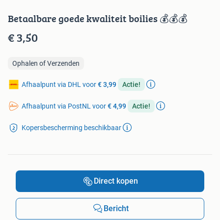
Betaalbare goede kwaliteit boilies 💰💰💰
€ 3,50
Ophalen of Verzenden
Afhaalpunt via DHL voor
€ 3,99
Actie!
Afhaalpunt via PostNL voor
€ 4,99
Actie!
Kopersbescherming beschikbaar
Direct kopen
Bericht