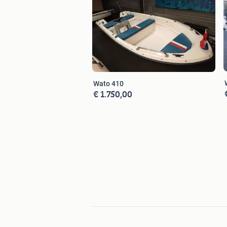
Wato 410
€ 1.750,00