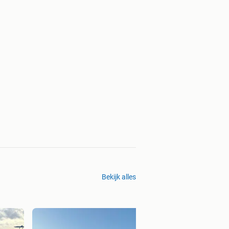
Bekijk alles