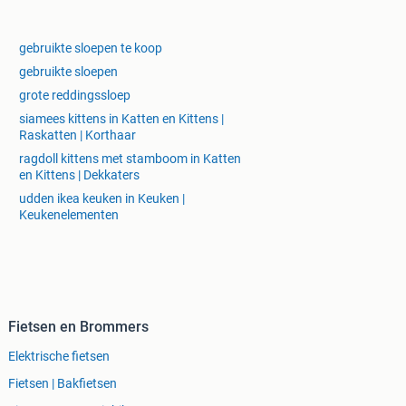
gebruikte sloepen te koop
gebruikte sloepen
grote reddingssloep
siamees kittens in Katten en Kittens |
Raskatten | Korthaar
ragdoll kittens met stamboom in Katten
en Kittens | Dekkaters
udden ikea keuken in Keuken |
Keukenelementen
Fietsen en Brommers
Elektrische fietsen
Fietsen | Bakfietsen