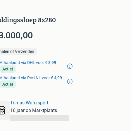
ddingssloep 8x280
3.000,00
halen of Verzenden
Afhaalpunt via DHL voor
€ 3,99
Actie!
Afhaalpunt via PostNL voor
€ 4,99
Actie!
Tomas Watersport
16 jaar op Marktplaats
...