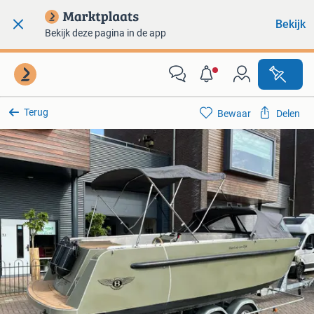
Bekijk
Bekijk deze pagina in de app
Terug
Bewaar
Delen