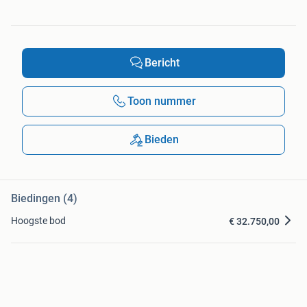
Bericht
Toon nummer
Bieden
Biedingen (4)
Hoogste bod
€ 32.750,00