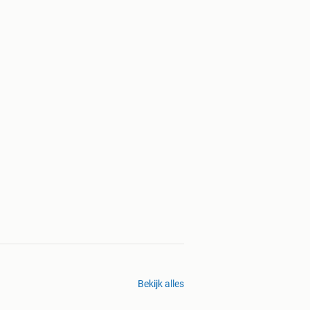
Bekijk alles