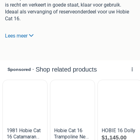
is recht en verkeert in goede staat, klaar voor gebruik.
Ideaal als vervanging of reserveonderdeel voor uw Hobie
Cat 16.
Ik heb een bijna volledige Hobie 16 in onderdelen, bellen of
Lees meer
berichten voor meer informatie.