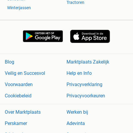
Tractoren
Winterjassen
Blog
Marktplaats Zakelijk
Veilig en Succesvol
Help en Info
Voorwaarden
Privacyverklaring
Cookiebeleid
Privacyvoorkeuren
Over Marktplaats
Werken bij
Perskamer
Adevinta