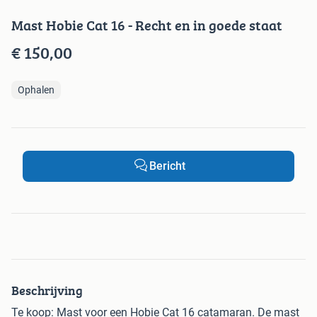
Mast Hobie Cat 16 - Recht en in goede staat
€ 150,00
Ophalen
Bericht
Beschrijving
Te koop: Mast voor een Hobie Cat 16 catamaran. De mast