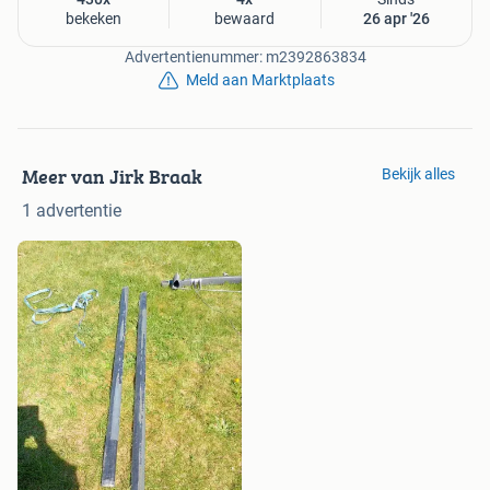
bekeken
bewaard
26 apr '26
Advertentienummer: m2392863834
Meld aan Marktplaats
Meer van Jirk Braak
Bekijk alles
1 advertentie