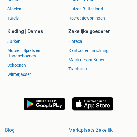
Stoelen
Huizen Buitenland
Tafels
Recreatiewoningen
Kleding | Dames
Zakelijke goederen
Jurken
Horeca
Mutsen, Sjaals en
Kantoor en Inrichting
Handschoenen
Machines en Bouw
Schoenen
Tractoren
Winterjassen
Blog
Marktplaats Zakelijk